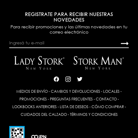
REGISTRATE PARA RECIBIR NUESTRAS
NOVEDADES
Para recibir promociones y las últimas novedades en tu
correo electrónico
MEDIOS DE ENVÍO
-
CAMBIOS Y DEVOLUCIONES
-
LOCALES
-
PROMOCIONES
-
PREGUNTAS FRECUENTES
-
CONTACTO
-
LOOKBOOKS ANTERIORES
-
LISTA DE DESEOS
-
CÓMO COMPRAR
-
CUIDADOS DEL CALZADO
-
TÉRMINOS Y CONDICIONES