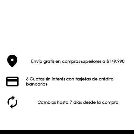
Envío gratis en compras superiores a $149.990
6 Cuotas sin interés con tarjetas de crédito
bancarias
Cambios hasta 7 días desde la compra