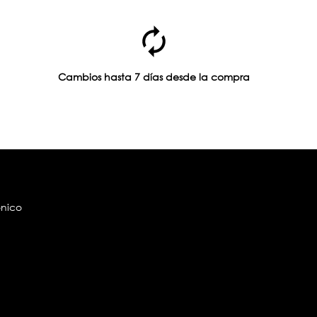
Cambios hasta 7 días desde la compra
ónico