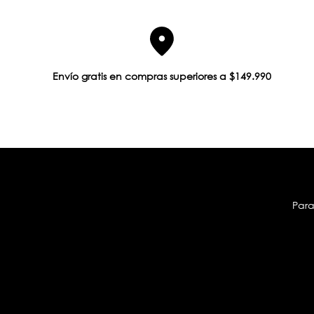
Envío gratis en compras superiores a $149.990
Para