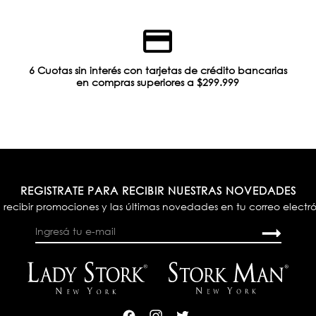
6 Cuotas sin interés con tarjetas de crédito bancarias
en compras superiores a $299.999
REGISTRATE PARA RECIBIR NUESTRAS NOVEDADES
 recibir promociones y las últimas novedades en tu correo electr