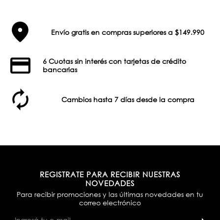
Envío gratis en compras superiores a $149.990
6 Cuotas sin interés con tarjetas de crédito
bancarias
Cambios hasta 7 días desde la compra
REGISTRATE PARA RECIBIR NUESTRAS
NOVEDADES
Para recibir promociones y las últimas novedades en tu
correo electrónico