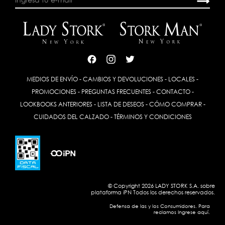
MEDIOS DE ENVÍO
-
CAMBIOS Y DEVOLUCIONES
-
LOCALES
-
PROMOCIONES
-
PREGUNTAS FRECUENTES
-
CONTACTO
-
LOOKBOOKS ANTERIORES
-
LISTA DE DESEOS
-
CÓMO COMPRAR
-
CUIDADOS DEL CALZADO
-
TÉRMINOS Y CONDICIONES
© Copyright 2026 LADY STORK S.A. sobre
plataforma
iPN
Todos los derechos reservados.
Defensa de las y los Consumidores. Para
reclamos Ingrese aquí.