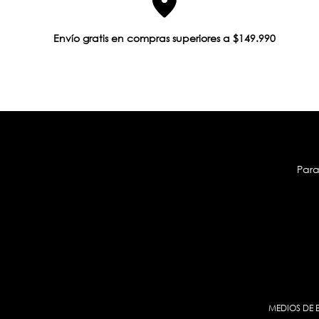
Envío gratis en compras superiores a $149.990
Para
MEDIOS DE 