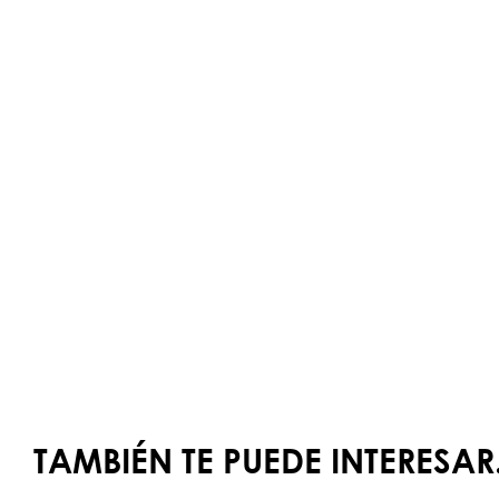
TAMBIÉN TE PUEDE INTERESAR.