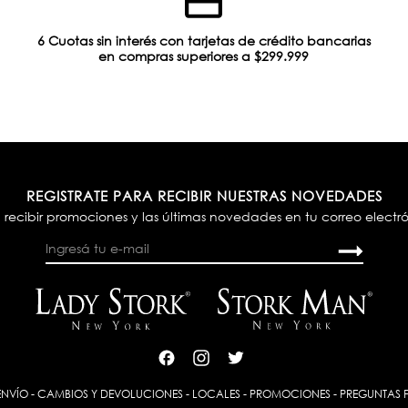
6 Cuotas sin interés con tarjetas de crédito bancarias
en compras superiores a $299.999
REGISTRATE PARA RECIBIR NUESTRAS NOVEDADES
 recibir promociones y las últimas novedades en tu correo electr
ENVÍO
-
CAMBIOS Y DEVOLUCIONES
-
LOCALES
-
PROMOCIONES
-
PREGUNTAS 