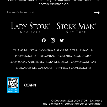
correo electrónico
MEDIOS DE ENVÍO
-
CAMBIOS Y DEVOLUCIONES
-
LOCALES
-
PROMOCIONES
-
PREGUNTAS FRECUENTES
-
CONTACTO
-
LOOKBOOKS ANTERIORES
-
LISTA DE DESEOS
-
CÓMO COMPRAR
-
CUIDADOS DEL CALZADO
-
TÉRMINOS Y CONDICIONES
© Copyright 2026 LADY STORK S.A. sobre
plataforma
iPN
Todos los derechos reservados.