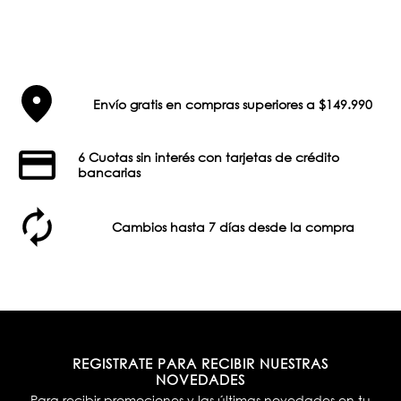
Envío gratis en compras superiores a $149.990
6 Cuotas sin interés con tarjetas de crédito
bancarias
Cambios hasta 7 días desde la compra
REGISTRATE PARA RECIBIR NUESTRAS
NOVEDADES
Para recibir promociones y las últimas novedades en tu