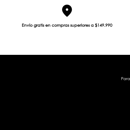
Envío gratis en compras superiores a $149.990
Para