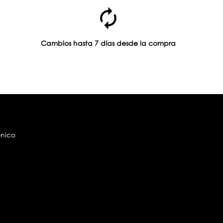
Cambios hasta 7 días desde la compra
ónico