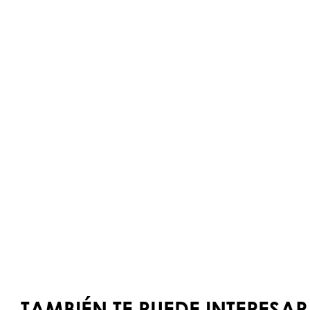
TAMBIÉN TE PUEDE INTERESAR.