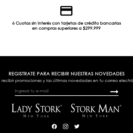
6 Cuotas sin interés con tarjetas de crédito bancarias
en compras superiores a $299.999
REGISTRATE PARA RECIBIR NUESTRAS NOVEDADES
 recibir promociones y las últimas novedades en tu correo electr