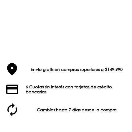
Envío gratis en compras superiores a $149.990
6 Cuotas sin interés con tarjetas de crédito
bancarias
Cambios hasta 7 días desde la compra