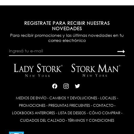
REGISTRATE PARA RECIBIR NUESTRAS
NOVEDADES
Para recibir promociones y las últimas novedades en tu
correo electrónico
MEDIOS DE ENVÍO
-
CAMBIOS Y DEVOLUCIONES
-
LOCALES
-
PROMOCIONES
-
PREGUNTAS FRECUENTES
-
CONTACTO
-
LOOKBOOKS ANTERIORES
-
LISTA DE DESEOS
-
CÓMO COMPRAR
-
CUIDADOS DEL CALZADO
-
TÉRMINOS Y CONDICIONES