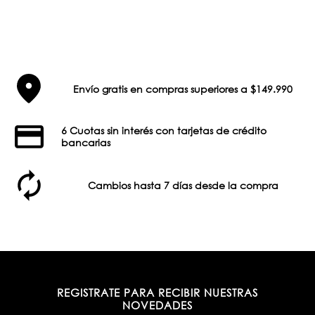
Envío gratis en compras superiores a $149.990
6 Cuotas sin interés con tarjetas de crédito
bancarias
Cambios hasta 7 días desde la compra
REGISTRATE PARA RECIBIR NUESTRAS
NOVEDADES