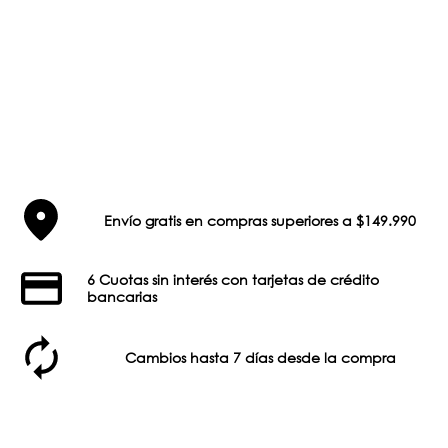
Envío gratis en compras superiores a $149.990
6 Cuotas sin interés con tarjetas de crédito
bancarias
Cambios hasta 7 días desde la compra