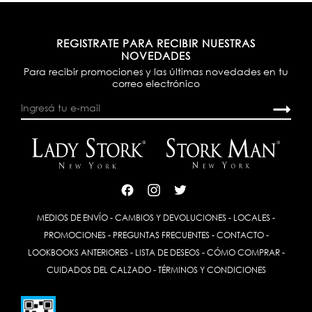
REGISTRATE PARA RECIBIR NUESTRAS
NOVEDADES
Para recibir promociones y las últimas novedades en tu
correo electrónico
MEDIOS DE ENVÍO
-
CAMBIOS Y DEVOLUCIONES
-
LOCALES
-
PROMOCIONES
-
PREGUNTAS FRECUENTES
-
CONTACTO
-
LOOKBOOKS ANTERIORES
-
LISTA DE DESEOS
-
CÓMO COMPRAR
-
CUIDADOS DEL CALZADO
-
TÉRMINOS Y CONDICIONES