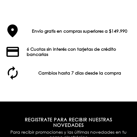
Envío gratis en compras superiores a $149.990
6 Cuotas sin interés con tarjetas de crédito
bancarias
Cambios hasta 7 días desde la compra
REGISTRATE PARA RECIBIR NUESTRAS
NOVEDADES
Para recibir promociones y las últimas novedades en tu