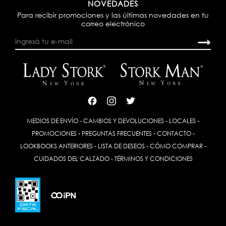
NOVEDADES
Para recibir promociones y las últimas novedades en tu
correo electrónico
MEDIOS DE ENVÍO
-
CAMBIOS Y DEVOLUCIONES
-
LOCALES
-
PROMOCIONES
-
PREGUNTAS FRECUENTES
-
CONTACTO
-
LOOKBOOKS ANTERIORES
-
LISTA DE DESEOS
-
CÓMO COMPRAR
-
CUIDADOS DEL CALZADO
-
TÉRMINOS Y CONDICIONES