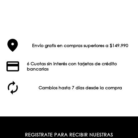
Envío gratis en compras superiores a $149.990
6 Cuotas sin interés con tarjetas de crédito
bancarias
Cambios hasta 7 días desde la compra
REGISTRATE PARA RECIBIR NUESTRAS