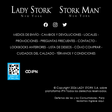
MEDIOS DE ENVÍO
-
CAMBIOS Y DEVOLUCIONES
-
LOCALES
-
PROMOCIONES
-
PREGUNTAS FRECUENTES
-
CONTACTO
-
LOOKBOOKS ANTERIORES
-
LISTA DE DESEOS
-
CÓMO COMPRAR
-
CUIDADOS DEL CALZADO
-
TÉRMINOS Y CONDICIONES
© Copyright 2026 LADY STORK S.A. sobre
plataforma
iPN
Todos los derechos reservados.
Defensa de las y los Consumidores. Para
reclamos Ingrese aquí.