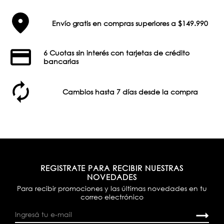
Envío gratis en compras superiores a $149.990
6 Cuotas sin interés con tarjetas de crédito
bancarias
Cambios hasta 7 días desde la compra
REGISTRATE PARA RECIBIR NUESTRAS
NOVEDADES
Para recibir promociones y las últimas novedades en tu
correo electrónico