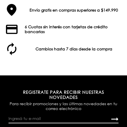
Envío gratis en compras superiores a $149.990
6 Cuotas sin interés con tarjetas de crédito
bancarias
Cambios hasta 7 días desde la compra
REGISTRATE PARA RECIBIR NUESTRAS
NOVEDADES
Para recibir promociones y las últimas novedades en tu
correo electrónico