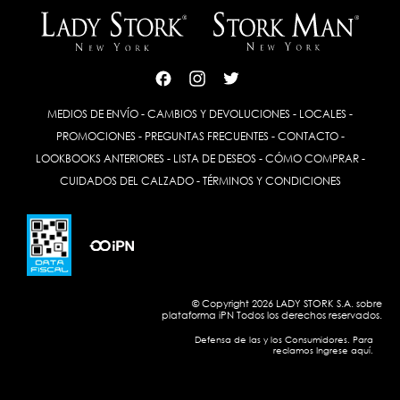
MEDIOS DE ENVÍO
-
CAMBIOS Y DEVOLUCIONES
-
LOCALES
-
PROMOCIONES
-
PREGUNTAS FRECUENTES
-
CONTACTO
-
LOOKBOOKS ANTERIORES
-
LISTA DE DESEOS
-
CÓMO COMPRAR
-
CUIDADOS DEL CALZADO
-
TÉRMINOS Y CONDICIONES
© Copyright 2026 LADY STORK S.A. sobre
plataforma
iPN
Todos los derechos reservados.
Defensa de las y los Consumidores. Para
reclamos Ingrese aquí.