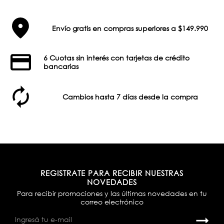
Envío gratis en compras superiores a $149.990
6 Cuotas sin interés con tarjetas de crédito
bancarias
Cambios hasta 7 días desde la compra
REGISTRATE PARA RECIBIR NUESTRAS
NOVEDADES
Para recibir promociones y las últimas novedades en tu
correo electrónico