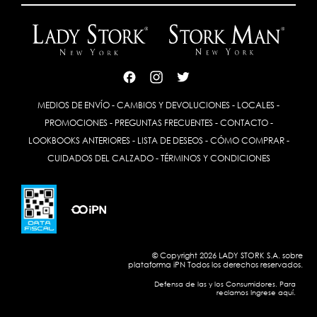
MEDIOS DE ENVÍO
-
CAMBIOS Y DEVOLUCIONES
-
LOCALES
-
PROMOCIONES
-
PREGUNTAS FRECUENTES
-
CONTACTO
-
LOOKBOOKS ANTERIORES
-
LISTA DE DESEOS
-
CÓMO COMPRAR
-
CUIDADOS DEL CALZADO
-
TÉRMINOS Y CONDICIONES
© Copyright 2026 LADY STORK S.A. sobre
plataforma
iPN
Todos los derechos reservados.
Defensa de las y los Consumidores. Para
reclamos Ingrese aquí.