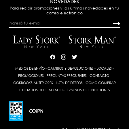
NOVEDADES
Para recibir promociones y las últimas novedades en tu
correo electrónico
MEDIOS DE ENVÍO
-
CAMBIOS Y DEVOLUCIONES
-
LOCALES
-
PROMOCIONES
-
PREGUNTAS FRECUENTES
-
CONTACTO
-
LOOKBOOKS ANTERIORES
-
LISTA DE DESEOS
-
CÓMO COMPRAR
-
CUIDADOS DEL CALZADO
-
TÉRMINOS Y CONDICIONES