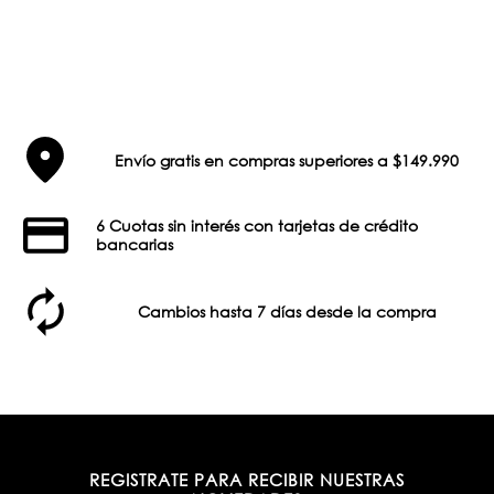
Envío gratis en compras superiores a $149.990
6 Cuotas sin interés con tarjetas de crédito
bancarias
Cambios hasta 7 días desde la compra
REGISTRATE PARA RECIBIR NUESTRAS