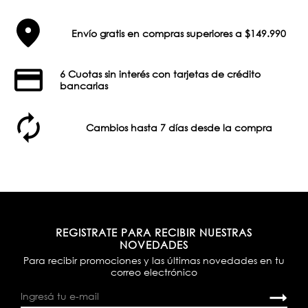
Envío gratis en compras superiores a $149.990
6 Cuotas sin interés con tarjetas de crédito
bancarias
Cambios hasta 7 días desde la compra
REGISTRATE PARA RECIBIR NUESTRAS
NOVEDADES
Para recibir promociones y las últimas novedades en tu
correo electrónico