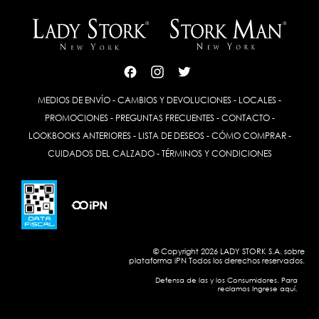
MEDIOS DE ENVÍO
-
CAMBIOS Y DEVOLUCIONES
-
LOCALES
-
PROMOCIONES
-
PREGUNTAS FRECUENTES
-
CONTACTO
-
LOOKBOOKS ANTERIORES
-
LISTA DE DESEOS
-
CÓMO COMPRAR
-
CUIDADOS DEL CALZADO
-
TÉRMINOS Y CONDICIONES
© Copyright 2026 LADY STORK S.A. sobre
plataforma
iPN
Todos los derechos reservados.
Defensa de las y los Consumidores. Para
reclamos Ingrese aquí.