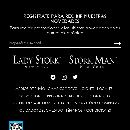
REGISTRATE PARA RECIBIR NUESTRAS
NOVEDADES
Para recibir promociones y las últimas novedades en tu
correo electrónico
MEDIOS DE ENVÍO
-
CAMBIOS Y DEVOLUCIONES
-
LOCALES
-
PROMOCIONES
-
PREGUNTAS FRECUENTES
-
CONTACTO
-
LOOKBOOKS ANTERIORES
-
LISTA DE DESEOS
-
CÓMO COMPRAR
-
CUIDADOS DEL CALZADO
-
TÉRMINOS Y CONDICIONES