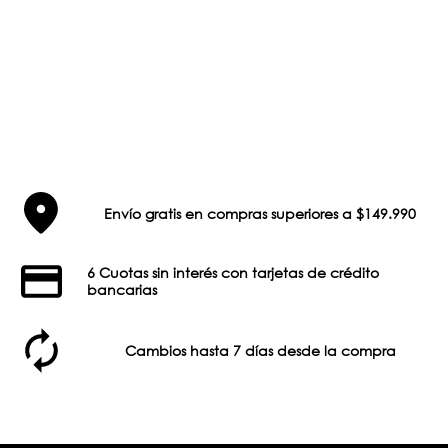
Envío gratis en compras superiores a $149.990
6 Cuotas sin interés con tarjetas de crédito
bancarias
Cambios hasta 7 días desde la compra