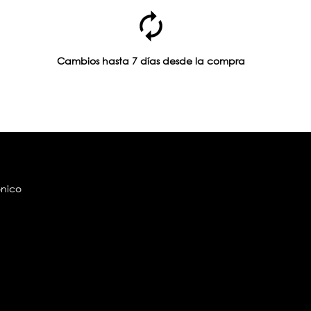
Cambios hasta 7 días desde la compra
ónico