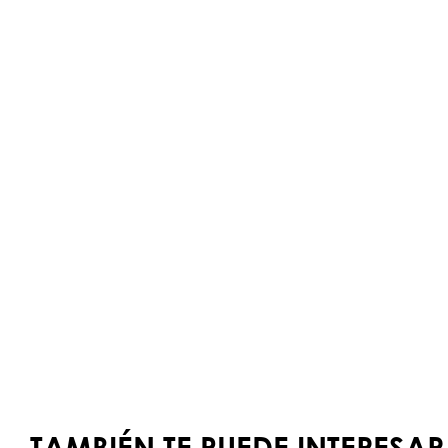
TAMBIÉN TE PUEDE INTERESAR.