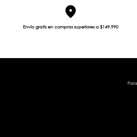
Envío gratis en compras superiores a $149.990
Para