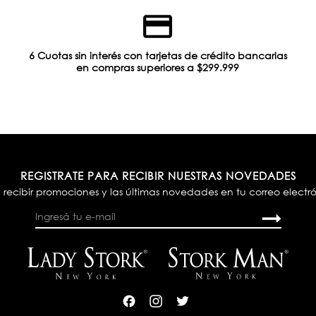
6 Cuotas sin interés con tarjetas de crédito bancarias
en compras superiores a $299.999
REGISTRATE PARA RECIBIR NUESTRAS NOVEDADES
 recibir promociones y las últimas novedades en tu correo electr