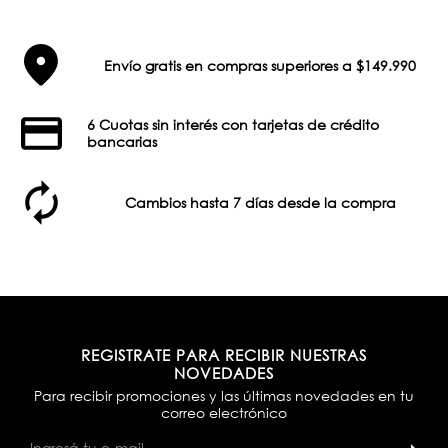
Envío gratis en compras superiores a $149.990
6 Cuotas sin interés con tarjetas de crédito
bancarias
Cambios hasta 7 días desde la compra
REGISTRATE PARA RECIBIR NUESTRAS
NOVEDADES
Para recibir promociones y las últimas novedades en tu
correo electrónico