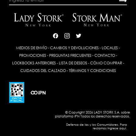
MEDIOS DE ENVÍO
-
CAMBIOS Y DEVOLUCIONES
-
LOCALES
-
PROMOCIONES
-
PREGUNTAS FRECUENTES
-
CONTACTO
-
LOOKBOOKS ANTERIORES
-
LISTA DE DESEOS
-
CÓMO COMPRAR
-
CUIDADOS DEL CALZADO
-
TÉRMINOS Y CONDICIONES
© Copyright 2026 LADY STORK S.A. sobre
plataforma
iPN
Todos los derechos reservados.
Defensa de las y los Consumidores. Para
reclamos Ingrese aquí.