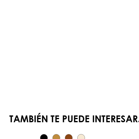
TAMBIÉN TE PUEDE INTERESAR.