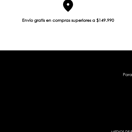
Envío gratis en compras superiores a $149.990
Para
MEDIOS DE 