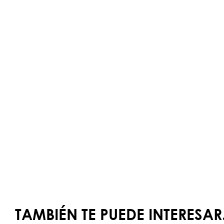
TAMBIÉN TE PUEDE INTERESAR.