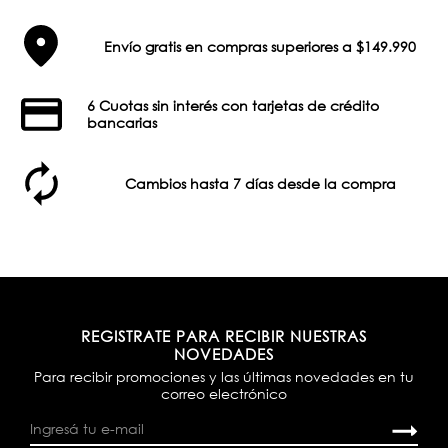
Envío gratis en compras superiores a $149.990
6 Cuotas sin interés con tarjetas de crédito
bancarias
Cambios hasta 7 días desde la compra
REGISTRATE PARA RECIBIR NUESTRAS
NOVEDADES
Para recibir promociones y las últimas novedades en tu
correo electrónico