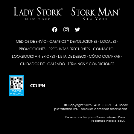
MEDIOS DE ENVÍO
-
CAMBIOS Y DEVOLUCIONES
-
LOCALES
-
PROMOCIONES
-
PREGUNTAS FRECUENTES
-
CONTACTO
-
LOOKBOOKS ANTERIORES
-
LISTA DE DESEOS
-
CÓMO COMPRAR
-
CUIDADOS DEL CALZADO
-
TÉRMINOS Y CONDICIONES
© Copyright 2026 LADY STORK S.A. sobre
plataforma
iPN
Todos los derechos reservados.
Defensa de las y los Consumidores. Para
reclamos Ingrese aquí.