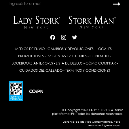
MEDIOS DE ENVÍO
-
CAMBIOS Y DEVOLUCIONES
-
LOCALES
-
PROMOCIONES
-
PREGUNTAS FRECUENTES
-
CONTACTO
-
LOOKBOOKS ANTERIORES
-
LISTA DE DESEOS
-
CÓMO COMPRAR
-
CUIDADOS DEL CALZADO
-
TÉRMINOS Y CONDICIONES
© Copyright 2026 LADY STORK S.A. sobre
plataforma
iPN
Todos los derechos reservados.
Defensa de las y los Consumidores. Para
reclamos Ingrese aquí.