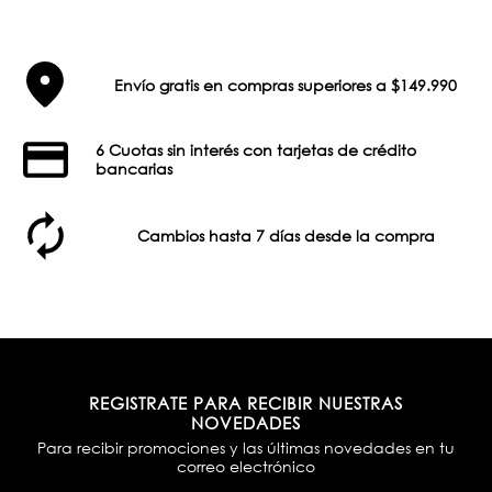
Envío gratis en compras superiores a $149.990
6 Cuotas sin interés con tarjetas de crédito
bancarias
Cambios hasta 7 días desde la compra
REGISTRATE PARA RECIBIR NUESTRAS
NOVEDADES
Para recibir promociones y las últimas novedades en tu
correo electrónico