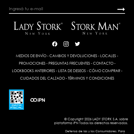
MEDIOS DE ENVÍO
-
CAMBIOS Y DEVOLUCIONES
-
LOCALES
-
PROMOCIONES
-
PREGUNTAS FRECUENTES
-
CONTACTO
-
LOOKBOOKS ANTERIORES
-
LISTA DE DESEOS
-
CÓMO COMPRAR
-
CUIDADOS DEL CALZADO
-
TÉRMINOS Y CONDICIONES
© Copyright 2026 LADY STORK S.A. sobre
plataforma
iPN
Todos los derechos reservados.
Defensa de las y los Consumidores. Para