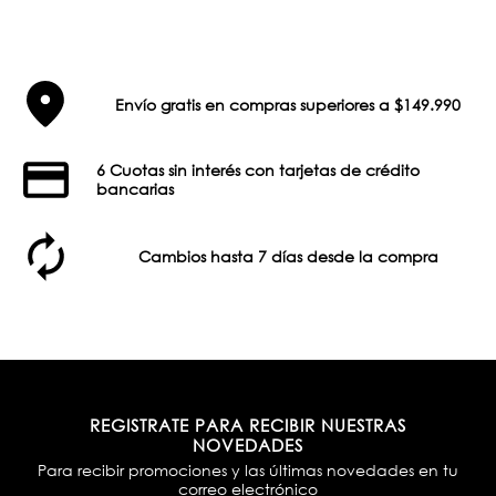
Envío gratis en compras superiores a $149.990
6 Cuotas sin interés con tarjetas de crédito
bancarias
Cambios hasta 7 días desde la compra
REGISTRATE PARA RECIBIR NUESTRAS
NOVEDADES
Para recibir promociones y las últimas novedades en tu
correo electrónico