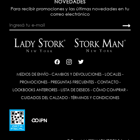
NOVEDADES
Para recibir promociones y las últimas novedades en tu
correo electrónico
MEDIOS DE ENVÍO
-
CAMBIOS Y DEVOLUCIONES
-
LOCALES
-
PROMOCIONES
-
PREGUNTAS FRECUENTES
-
CONTACTO
-
LOOKBOOKS ANTERIORES
-
LISTA DE DESEOS
-
CÓMO COMPRAR
-
CUIDADOS DEL CALZADO
-
TÉRMINOS Y CONDICIONES