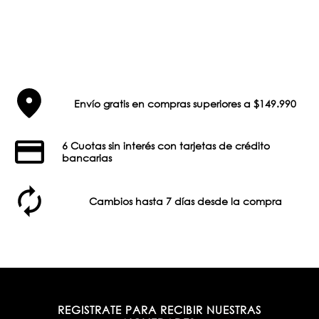
Envío gratis en compras superiores a $149.990
6 Cuotas sin interés con tarjetas de crédito
bancarias
Cambios hasta 7 días desde la compra
REGISTRATE PARA RECIBIR NUESTRAS