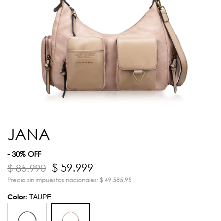
JANA
- 30% OFF
$ 59.999
$ 85.990
Precio sin impuestos nacionales: $ 49.585,95
Color:
TAUPE