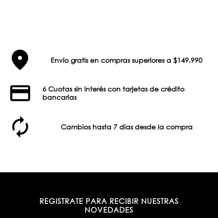
Envío gratis en compras superiores a $149.990
6 Cuotas sin interés con tarjetas de crédito
bancarias
Cambios hasta 7 días desde la compra
REGISTRATE PARA RECIBIR NUESTRAS
NOVEDADES