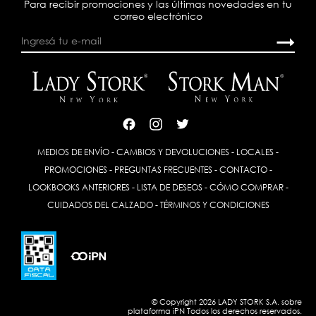
Para recibir promociones y las últimas novedades en tu
correo electrónico
MEDIOS DE ENVÍO
-
CAMBIOS Y DEVOLUCIONES
-
LOCALES
-
PROMOCIONES
-
PREGUNTAS FRECUENTES
-
CONTACTO
-
LOOKBOOKS ANTERIORES
-
LISTA DE DESEOS
-
CÓMO COMPRAR
-
CUIDADOS DEL CALZADO
-
TÉRMINOS Y CONDICIONES
© Copyright 2026 LADY STORK S.A. sobre
plataforma
iPN
Todos los derechos reservados.